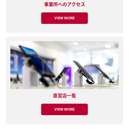
事業所へのアクセス
VIEW MORE
直営店一覧
VIEW MORE