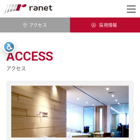
ranet
アクセス
採用情報
ACCESS
アクセス