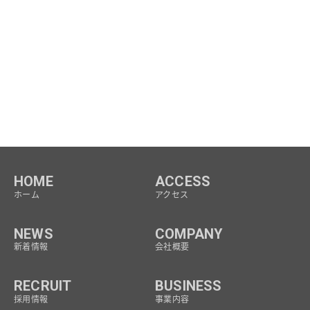
HOME
ACCESS
ホーム
アクセス
NEWS
COMPANY
新着情報
会社概要
RECRUIT
BUSINESS
採用情報
事業内容