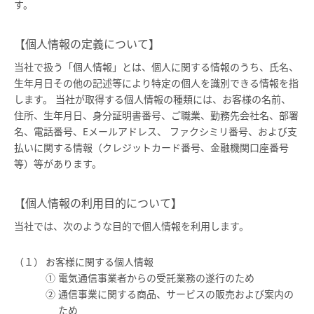
す。
【個人情報の定義について】
当社で扱う「個人情報」とは、個人に関する情報のうち、氏名、
生年月日その他の記述等により特定の個人を識別できる情報を指
します。 当社が取得する個人情報の種類には、お客様の名前、
住所、生年月日、身分証明書番号、ご職業、勤務先会社名、部署
名、電話番号、Eメールアドレス、 ファクシミリ番号、および支
払いに関する情報（クレジットカード番号、金融機関口座番号
等）等があります。
【個人情報の利用目的について】
当社では、次のような目的で個人情報を利用します。
お客様に関する個人情報
電気通信事業者からの受託業務の遂行のため
通信事業に関する商品、サービスの販売および案内の
ため