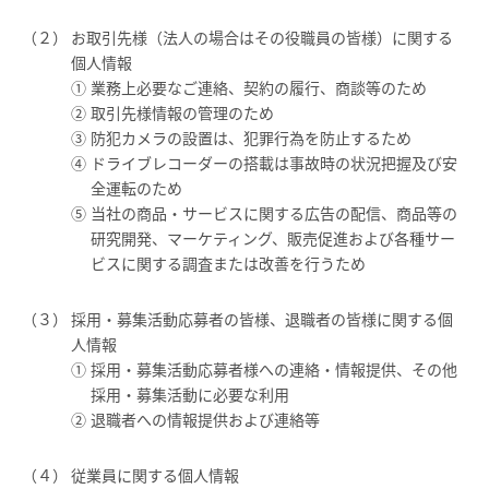
お取引先様（法人の場合はその役職員の皆様）に関する
個人情報
業務上必要なご連絡、契約の履行、商談等のため
取引先様情報の管理のため
防犯カメラの設置は、犯罪行為を防止するため
ドライブレコーダーの搭載は事故時の状況把握及び安
全運転のため
当社の商品・サービスに関する広告の配信、商品等の
研究開発、マーケティング、販売促進および各種サー
ビスに関する調査または改善を行うため
採用・募集活動応募者の皆様、退職者の皆様に関する個
人情報
採用・募集活動応募者様への連絡・情報提供、その他
採用・募集活動に必要な利用
退職者への情報提供および連絡等
従業員に関する個人情報