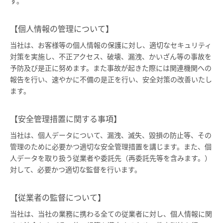
す。
【個人情報の管理について】
当社は、お客様等の個人情報の保護に対し、適切なセキュリティ
対策を実施し、不正アクセス、破壊、漏洩、かいざん等の事故を
予防及び是正に努めます。また事故が起きた際には関連機関への
報告を行い、速やかに不備の是正を行い、安全対策の改善いたし
ます。
【安全管理措置に関する事項】
当社は、個人データについて、漏洩、滅失、毀損の防止等、その
管理のために必要かつ適切な安全管理措置を講じます。また、個
人データを取り扱う従業者や委託先（再委託先等を含みます。）
対して、必要かつ適切な監督を行います。
【従業者の監督について】
当社は、当社の業務に携わる全ての従業者に対し、個人情報に関