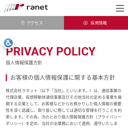
ranet
アクセス
採用情報
PRIVACY POLICY
個人情報保護方針
お客様の個人情報保護に関する基本方針
株式会社ラネット（以下「当社」といいます。）は、通信事業の
代理店業、仮想移動体通信事業及びその他当社の定める事業を展
開する企業として、お客様などからお預かりした個人情報の重要
性を深く認識し、取り扱いに際しては適切な管理を行うことを約
束します。その為、次のとおり個人情報保護方針（プライバシー
ポリシー）を定め、当社の全業務において適用、遵守いたしま