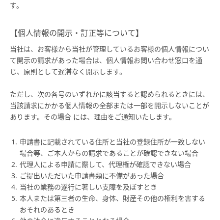
す。
【個人情報の開示・訂正等について】
当社は、お客様から当社が管理しているお客様の個人情報につい
て開示の請求があった場合は、個人情報お問い合わせ窓口を通
じ、原則として遅滞なく開示します。
ただし、次の各号のいずれかに該当すると認められるときには、
当該請求にかかる個人情報の全部または一部を開示しないことが
あります。その場合 には、理由をご通知いたします。
申請書に記載されている住所と当社の登録住所が一致しない
場合等、ご本人からの請求であることが確認できない場合
代理人による申請に際して、代理権が確認できない場合
ご提出いただいた申請書類に不備があった場合
当社の業務の遂行に著しい支障を及ぼすとき
本人または第三者の生命、身体、財産その他の権利を害する
おそれのあるとき