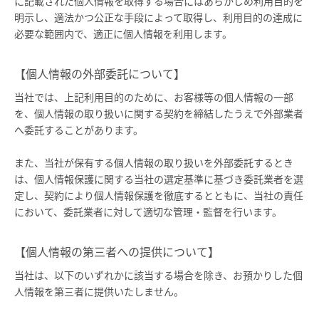
に記載された個人情報を取得する場合にはあらかじめ利用目的を
明示し、適法かつ公正な手段によって取得し、利用目的の達成に
必要な範囲内で、適正に個人情報を利用します。
【個人情報の外部委託について】
当社では、上記利用目的のために、お客様等の個人情報の一部
を、個人情報の取り扱いに関する契約を締結したうえで外部業者
へ委託することがあります。
また、当社が保有する個人情報の取り扱いを外部委託するとき
は、個人情報保護に関する当社の選定基準に基づき委託業者を選
定し、契約により個人情報保護を徹底するとともに、当社の責任
において、委託業者に対して適切な管理・監督を行います。
【個人情報の第三者への提供について】
当社は、以下のいずれかに該当する場合を除き、お預かりした個
人情報を第三者に提供いたしません。