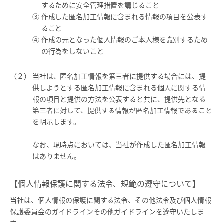
するために安全管理措置を講じること
作成した匿名加工情報に含まれる情報の項目を公表す
ること
作成の元となった個人情報のご本人様を識別するため
の行為をしないこと
当社は、匿名加工情報を第三者に提供する場合には、提
供しようとする匿名加工情報に含まれる個人に関する情
報の項目と提供の方法を公表すると共に、提供先となる
第三者に対して、提供する情報が匿名加工情報であること
を明示します。
なお、現時点においては、当社が作成した匿名加工情報
はありません。
【個人情報保護に関する法令、規範の遵守について】
当社は、個人情報の保護に関する法令、その他法令及び個人情報
保護委員会のガイドラインその他ガイドラインを遵守いたしま